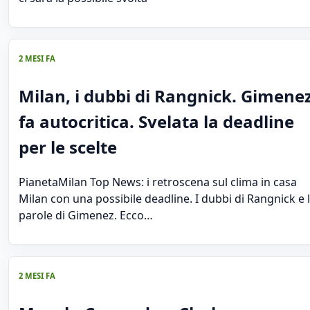
2 MESI FA
Milan, i dubbi di Rangnick. Gimene
fa autocritica. Svelata la deadline
per le scelte
PianetaMilan Top News: i retroscena sul clima in casa
Milan con una possibile deadline. I dubbi di Rangnick e 
parole di Gimenez. Ecco…
2 MESI FA