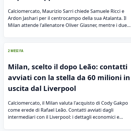
Calciomercato, Maurizio Sarri chiede Samuele Ricci e
Ardon Jashari per il centrocampo della sua Atalanta. Il
Milan attende l'allenatore Oliver Glasner, mentre i due…
2 MESI FA
Milan, scelto il dopo Leão: contatti
avviati con la stella da 60 milioni in
uscita dal Liverpool
Calciomercato, il Milan valuta l'acquisto di Cody Gakpo
come erede di Rafael Leão. Contatti avviati dagli
intermediari con il Liverpool: i dettagli economici e…