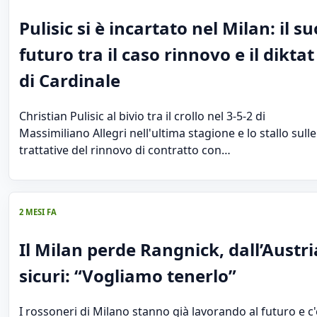
Pulisic si è incartato nel Milan: il su
futuro tra il caso rinnovo e il diktat
di Cardinale
Christian Pulisic al bivio tra il crollo nel 3-5-2 di
Massimiliano Allegri nell'ultima stagione e lo stallo sulle
trattative del rinnovo di contratto con…
2 MESI FA
Il Milan perde Rangnick, dall’Austri
sicuri: “Vogliamo tenerlo”
I rossoneri di Milano stanno già lavorando al futuro e c'