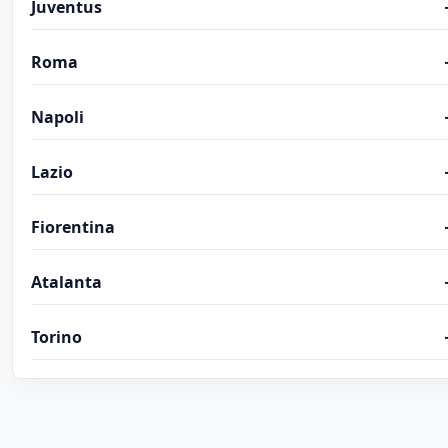
Juventus
Roma
Napoli
Lazio
Fiorentina
Atalanta
Torino