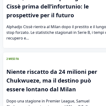
Cissè prima dell’infortunio: le
prospettive per il futuro
Alphadjo Cissè rientra al Milan dopo il prestito e il lung
stop forzato. Le statistiche stagionali in Serie B, i tempi 
recupero e…
2 MESI FA
Niente riscatto da 24 milioni per
Chukwueze, ma il destino può
essere lontano dal Milan
Dopo una stagione in Premier League, Samuel