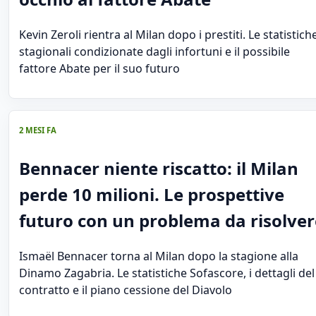
Kevin Zeroli rientra al Milan dopo i prestiti. Le statistich
stagionali condizionate dagli infortuni e il possibile
fattore Abate per il suo futuro
2 MESI FA
Bennacer niente riscatto: il Milan
perde 10 milioni. Le prospettive
futuro con un problema da risolver
Ismaël Bennacer torna al Milan dopo la stagione alla
Dinamo Zagabria. Le statistiche Sofascore, i dettagli del
contratto e il piano cessione del Diavolo