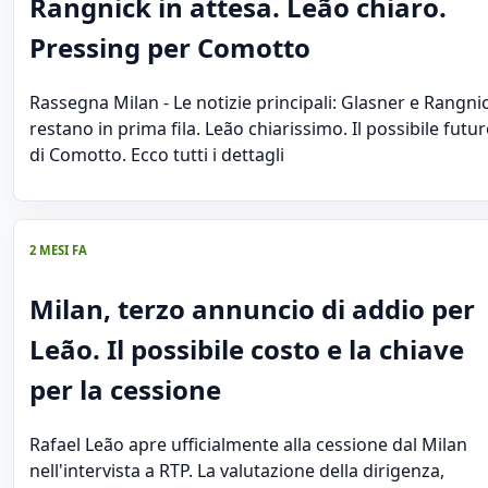
Rangnick in attesa. Leão chiaro.
Pressing per Comotto
Rassegna Milan - Le notizie principali: Glasner e Rangni
restano in prima fila. Leão chiarissimo. Il possibile futu
di Comotto. Ecco tutti i dettagli
2 MESI FA
Milan, terzo annuncio di addio per
Leão. Il possibile costo e la chiave
per la cessione
Rafael Leão apre ufficialmente alla cessione dal Milan
nell'intervista a RTP. La valutazione della dirigenza,