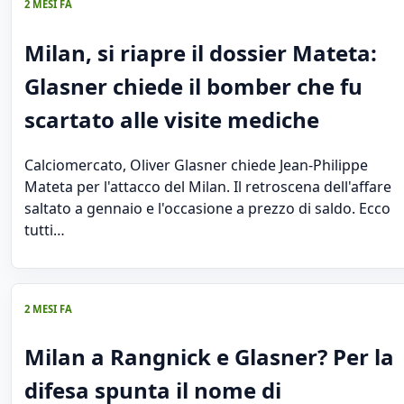
2 MESI FA
Milan, si riapre il dossier Mateta:
Glasner chiede il bomber che fu
scartato alle visite mediche
Calciomercato, Oliver Glasner chiede Jean-Philippe
Mateta per l'attacco del Milan. Il retroscena dell'affare
saltato a gennaio e l'occasione a prezzo di saldo. Ecco
tutti…
2 MESI FA
Milan a Rangnick e Glasner? Per la
difesa spunta il nome di