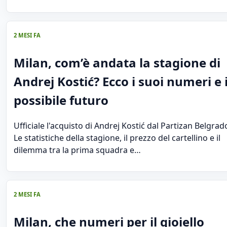
2 MESI FA
Milan, com’è andata la stagione di
Andrej Kostić? Ecco i suoi numeri e i
possibile futuro
Ufficiale l'acquisto di Andrej Kostić dal Partizan Belgrad
Le statistiche della stagione, il prezzo del cartellino e il
dilemma tra la prima squadra e…
2 MESI FA
Milan, che numeri per il gioiello