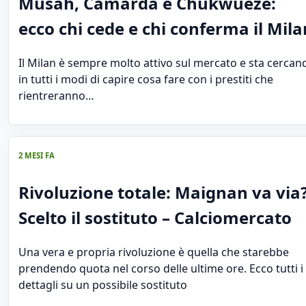
Musah, Camarda e Chukwueze:
ecco chi cede e chi conferma il Mila
Il Milan è sempre molto attivo sul mercato e sta cercan
in tutti i modi di capire cosa fare con i prestiti che
rientreranno…
2 MESI FA
Rivoluzione totale: Maignan va via
Scelto il sostituto – Calciomercato
Una vera e propria rivoluzione è quella che starebbe
prendendo quota nel corso delle ultime ore. Ecco tutti i
dettagli su un possibile sostituto