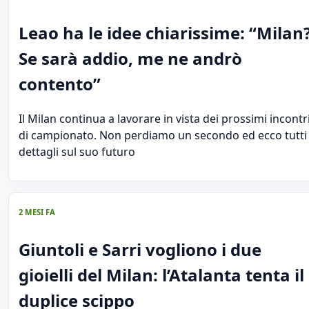
Leao ha le idee chiarissime: “Milan
Se sarà addio, me ne andrò
contento”
Il Milan continua a lavorare in vista dei prossimi incontr
di campionato. Non perdiamo un secondo ed ecco tutti 
dettagli sul suo futuro
2 MESI FA
Giuntoli e Sarri vogliono i due
gioielli del Milan: l’Atalanta tenta il
duplice scippo