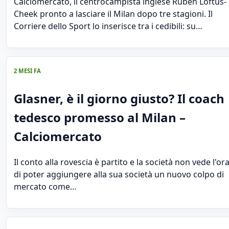
Calciomercato, il centrocampista inglese Ruben Loftus-
Cheek pronto a lasciare il Milan dopo tre stagioni. Il
Corriere dello Sport lo inserisce tra i cedibili: su…
2 MESI FA
Glasner, è il giorno giusto? Il coach
tedesco promesso al Milan –
Calciomercato
Il conto alla rovescia è partito e la società non vede l'or
di poter aggiungere alla sua società un nuovo colpo di
mercato come…