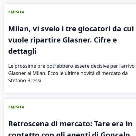
2 MESI FA
Milan, vi svelo i tre giocatori da cui
vuole ripartire Glasner. Cifre e
dettagli
Le prossime ore potrebbero essere decisive per l’arrivo 
Glasner al Milan. Ecco le ultime novità di mercato da
Stefano Bressi
2 MESI FA
Retroscena di mercato: Tare era in
contatto con gli agenti di Gonçalo