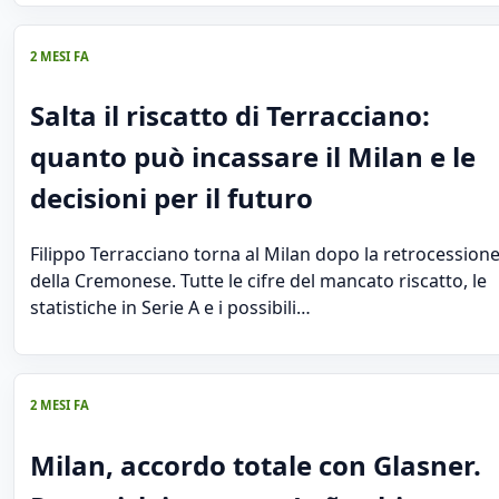
2 MESI FA
Salta il riscatto di Terracciano:
quanto può incassare il Milan e le
decisioni per il futuro
Filippo Terracciano torna al Milan dopo la retrocession
della Cremonese. Tutte le cifre del mancato riscatto, le
statistiche in Serie A e i possibili…
2 MESI FA
Milan, accordo totale con Glasner.