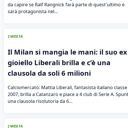
da capire se Ralf Rangnick farà parte di quest'ultimo e
sarà protagonista nel…
2 MESI FA
Il Milan si mangia le mani: il suo ex
gioiello Liberali brilla e c’è una
clausola da soli 6 milioni
Calciomercato: Mattia Liberali, fantasista italiano classe
2007, brilla a Catanzaro e piace a 4 club di Serie A. Spun
una clausola risolutoria da 6…
2 MESI FA