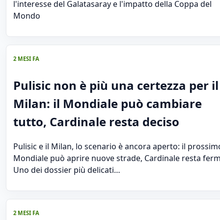
l'interesse del Galatasaray e l'impatto della Coppa del
Mondo
2 MESI FA
Pulisic non è più una certezza per il
Milan: il Mondiale può cambiare
tutto, Cardinale resta deciso
Pulisic e il Milan, lo scenario è ancora aperto: il prossim
Mondiale può aprire nuove strade, Cardinale resta fer
Uno dei dossier più delicati…
2 MESI FA