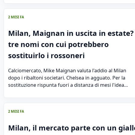
2 MESI FA
Milan, Maignan in uscita in estate? 
tre nomi con cui potrebbero
sostituirlo i rossoneri
Calciomercato, Mike Maignan valuta l'addio al Milan
dopo i ribaltoni societari. Chelsea in agguato. Per la
sostituzione rispunta fuori a distanza di mesi l'idea…
2 MESI FA
Milan, il mercato parte con un giall