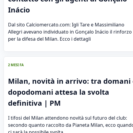
Inácio
Dal sito Calciomercato.com: Igli Tare e Massimiliano
Allegri avevano individuato in Gonçalo Inácio il rinforzo
per la difesa del Milan. Ecco i dettagli
2 MESI FA
Milan, novità in arrivo: tra domani
dopodomani attesa la svolta
definitiva | PM
I tifosi del Milan attendono novità sul futuro del club:
secondo quanto raccolto da Pianeta Milan, ecco quand
ci sarà la possibile svolta