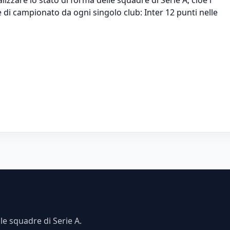
e di campionato da ogni singolo club: Inter 12 punti nelle
e squadre di Serie A.