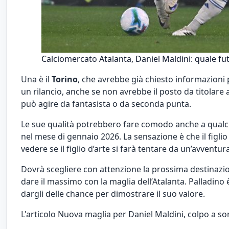
Calciomercato Atalanta, Daniel Maldini: quale fut
Una è il
Torino
, che avrebbe già chiesto informazioni
un rilancio, anche se non avrebbe il posto da titolar
può agire da fantasista o da seconda punta.
Le sue qualità potrebbero fare comodo anche a qualche
nel mese di gennaio 2026. La sensazione è che il figlio
vedere se il figlio d’arte si farà tentare da un’avventura 
Dovrà scegliere con attenzione la prossima destinazio
dare il massimo con la maglia dell’Atalanta. Palladino
dargli delle chance per dimostrare il suo valore.
L'articolo
Nuova maglia per Daniel Maldini, colpo a sor