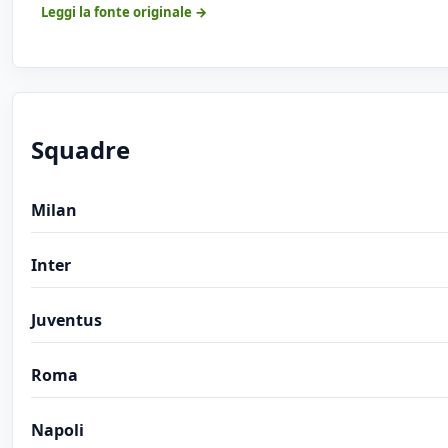
Leggi la fonte originale →
Squadre
Milan
Inter
Juventus
Roma
Napoli