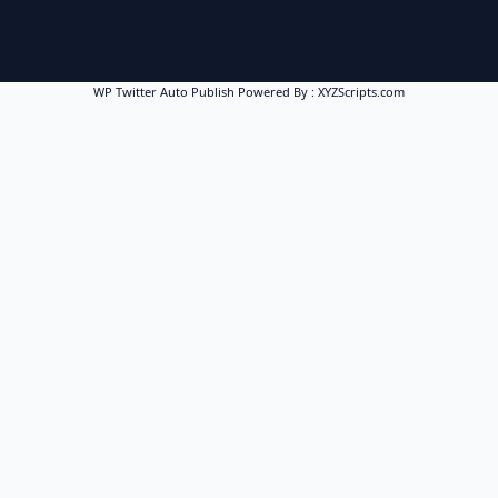
WP Twitter Auto Publish
Powered By :
XYZScripts.com