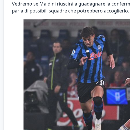
Vedremo se Maldini riuscirà a guadagnare la conferm
parla di possibili squadre che potrebbero accoglierlo.