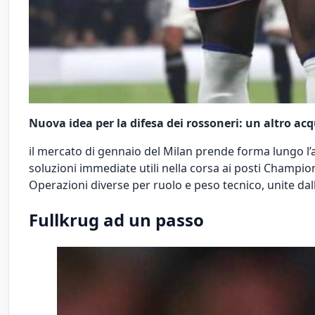
Nuova idea per la difesa dei rossoneri: un altro acq
il mercato di gennaio del Milan prende forma lungo l’as
soluzioni immediate utili nella corsa ai posti Champio
Operazioni diverse per ruolo e peso tecnico, unite dall
Fullkrug ad un passo