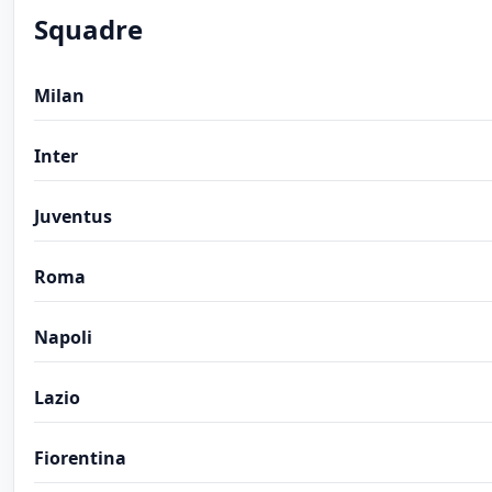
Squadre
Milan
Inter
Juventus
Roma
Napoli
Lazio
Fiorentina