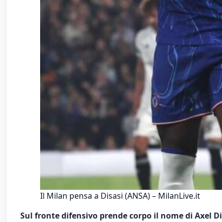
Il Milan pensa a Disasi (ANSA) – MilanLive.it
Sul fronte difensivo prende corpo il nome di Axel Di