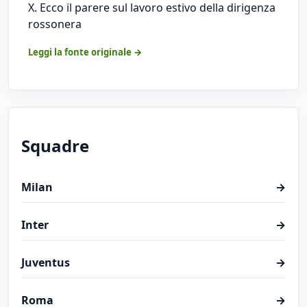
X. Ecco il parere sul lavoro estivo della dirigenza
rossonera
Leggi la fonte originale →
Squadre
Milan
→
Inter
→
Juventus
→
Roma
→