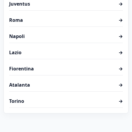
Juventus
→
Roma
→
Napoli
→
Lazio
→
Fiorentina
→
Atalanta
→
Torino
→