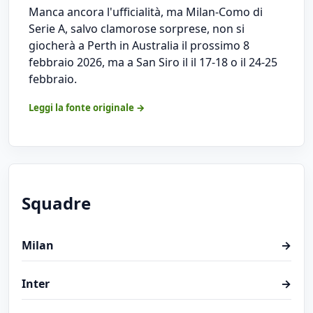
Manca ancora l'ufficialità, ma Milan-Como di
Serie A, salvo clamorose sorprese, non si
giocherà a Perth in Australia il prossimo 8
febbraio 2026, ma a San Siro il il 17-18 o il 24-25
febbraio.
Leggi la fonte originale →
Squadre
Milan
→
Inter
→