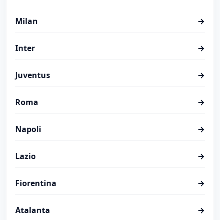
Milan
→
Inter
→
Juventus
→
Roma
→
Napoli
→
Lazio
→
Fiorentina
→
Atalanta
→