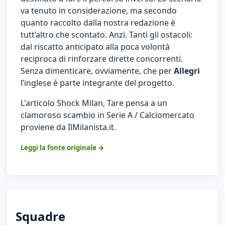
va tenuto in considerazione, ma secondo
quanto raccolto dalla nostra redazione è
tutt’altro che scontato. Anzi. Tanti gli ostacoli:
dal riscatto anticipato alla poca volontà
reciproca di rinforzare dirette concorrenti.
Senza dimenticare, ovviamente, che per
Allegri
l’inglese è parte integrante del progetto.
L'articolo
Shock Milan, Tare pensa a un
clamoroso scambio in Serie A / Calciomercato
proviene da
IlMilanista.it
.
Leggi la fonte originale →
Squadre