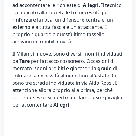
ad accontentare le richieste di
Allegri
. Il tecnico
ha indicato alla società le tre necessità per
rinforzare la rosa: un difensore centrale, un
esterno e a tutta fascia e un attaccante. E
proprio riguardo a quest’ultimo tassello
arrivano incredibili novità.
Il Milan si muove, sono diversi i nomi individuati
da
Tare
per l’attacco rossonero. Occasioni di
mercato, sogni proibiti e giocatori in
grado
di
colmare la necessità almeno fino all’estate. Ci
sono tre strade individuate in via Aldo Rossi. E
attenzione allora proprio alla prima, perché
potrebbe essersi aperto un clamoroso spiraglio
per accontentare
Allegri
.