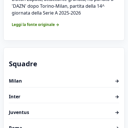
'DAZN' dopo Torino-Milan, partita della 14^
giornata della Serie A 2025-2026
Leggi la fonte originale →
Squadre
Milan
→
Inter
→
Juventus
→