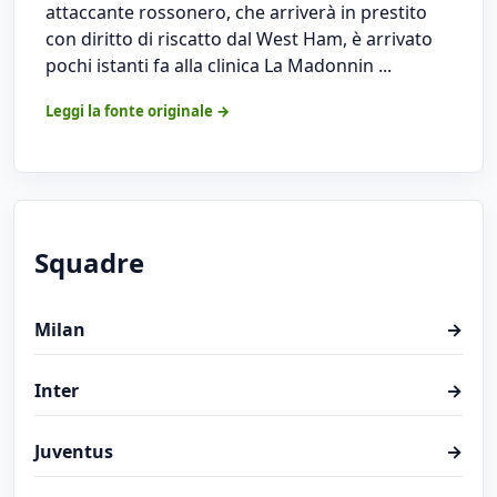
attaccante rossonero, che arriverà in prestito
con diritto di riscatto dal West Ham, è arrivato
pochi istanti fa alla clinica La Madonnin ...
Leggi la fonte originale →
Squadre
Milan
→
Inter
→
Juventus
→