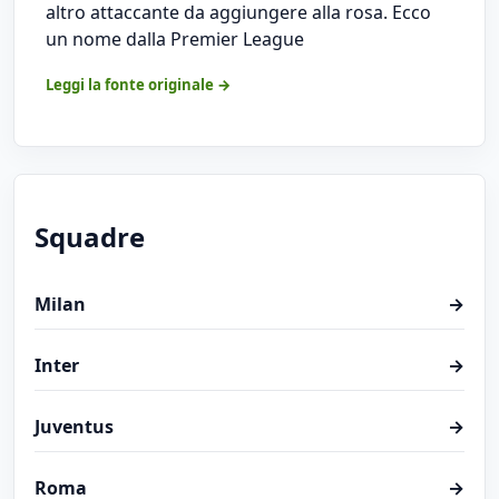
altro attaccante da aggiungere alla rosa. Ecco
un nome dalla Premier League
Leggi la fonte originale →
Squadre
Milan
→
Inter
→
Juventus
→
Roma
→