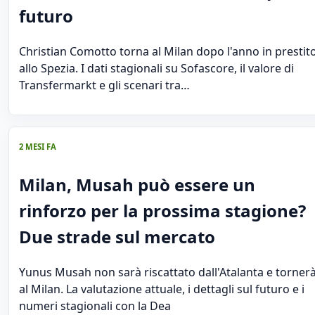
futuro
Christian Comotto torna al Milan dopo l'anno in prestit
allo Spezia. I dati stagionali su Sofascore, il valore di
Transfermarkt e gli scenari tra…
2 MESI FA
Milan, Musah può essere un
rinforzo per la prossima stagione?
Due strade sul mercato
Yunus Musah non sarà riscattato dall'Atalanta e torner
al Milan. La valutazione attuale, i dettagli sul futuro e i
numeri stagionali con la Dea