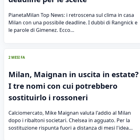
PianetaMilan Top News: i retroscena sul clima in casa
Milan con una possibile deadline. I dubbi di Rangnick e
le parole di Gimenez. Ecco…
2 MESI FA
Milan, Maignan in uscita in estate?
I tre nomi con cui potrebbero
sostituirlo i rossoneri
Calciomercato, Mike Maignan valuta l'addio al Milan
dopo i ribaltoni societari. Chelsea in agguato. Per la
sostituzione rispunta fuori a distanza di mesi l'idea…