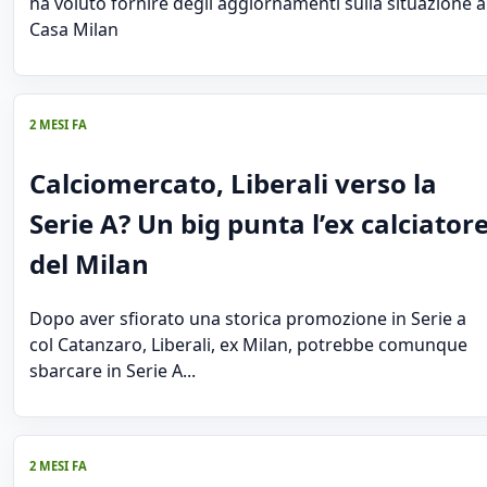
ha voluto fornire degli aggiornamenti sulla situazione a
Casa Milan
2 MESI FA
Calciomercato, Liberali verso la
Serie A? Un big punta l’ex calciator
del Milan
Dopo aver sfiorato una storica promozione in Serie a
col Catanzaro, Liberali, ex Milan, potrebbe comunque
sbarcare in Serie A...
2 MESI FA