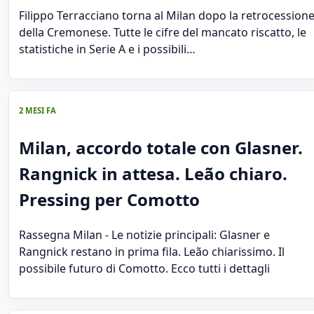
Filippo Terracciano torna al Milan dopo la retrocession
della Cremonese. Tutte le cifre del mancato riscatto, le
statistiche in Serie A e i possibili…
2 MESI FA
Milan, accordo totale con Glasner.
Rangnick in attesa. Leão chiaro.
Pressing per Comotto
Rassegna Milan - Le notizie principali: Glasner e
Rangnick restano in prima fila. Leão chiarissimo. Il
possibile futuro di Comotto. Ecco tutti i dettagli