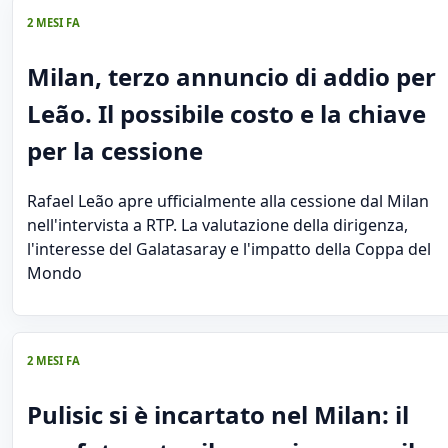
2 MESI FA
Milan, terzo annuncio di addio per
Leão. Il possibile costo e la chiave
per la cessione
Rafael Leão apre ufficialmente alla cessione dal Milan
nell'intervista a RTP. La valutazione della dirigenza,
l'interesse del Galatasaray e l'impatto della Coppa del
Mondo
2 MESI FA
Pulisic si è incartato nel Milan: il