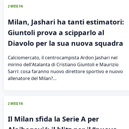
2 MESI FA
Milan, Jashari ha tanti estimatori:
Giuntoli prova a scipparlo al
Diavolo per la sua nuova squadra
Calciomercato, il centrocampista Ardon Jashari nel
mirino dell'Atalanta di Cristiano Giuntoli e Maurizio
Sarri: cosa faranno nuovo direttore sportivo e nuovo
allenatore del Milan?…
2 MESI FA
Il Milan sfida la Serie A per