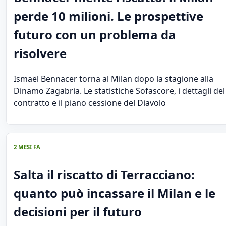
perde 10 milioni. Le prospettive
futuro con un problema da
risolvere
Ismaël Bennacer torna al Milan dopo la stagione alla
Dinamo Zagabria. Le statistiche Sofascore, i dettagli del
contratto e il piano cessione del Diavolo
2 MESI FA
Salta il riscatto di Terracciano:
quanto può incassare il Milan e le
decisioni per il futuro