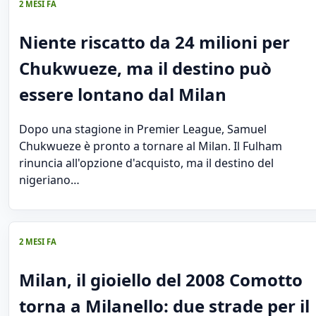
2 MESI FA
Niente riscatto da 24 milioni per
Chukwueze, ma il destino può
essere lontano dal Milan
Dopo una stagione in Premier League, Samuel
Chukwueze è pronto a tornare al Milan. Il Fulham
rinuncia all'opzione d'acquisto, ma il destino del
nigeriano…
2 MESI FA
Milan, il gioiello del 2008 Comotto
torna a Milanello: due strade per il