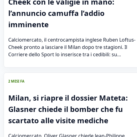
Cheek con le valigie in mano:
l’annuncio camuffa l’addio
imminente
Calciomercato, il centrocampista inglese Ruben Loftus-
Cheek pronto a lasciare il Milan dopo tre stagioni. Il
Corriere dello Sport lo inserisce tra i cedibili: su…
2 MESI FA
Milan, si riapre il dossier Mateta:
Glasner chiede il bomber che fu
scartato alle visite mediche
Calciomercato, Oliver Glasner chiede Jean-Philippe