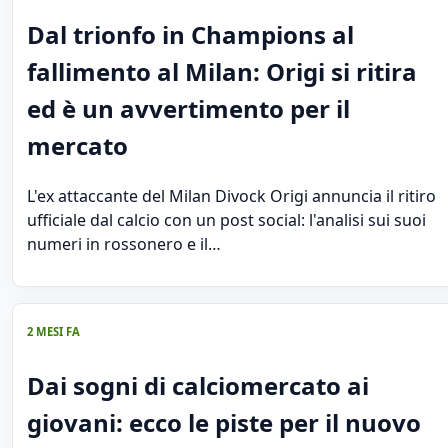
Dal trionfo in Champions al
fallimento al Milan: Origi si ritira
ed è un avvertimento per il
mercato
L'ex attaccante del Milan Divock Origi annuncia il ritiro
ufficiale dal calcio con un post social: l'analisi sui suoi
numeri in rossonero e il…
2 MESI FA
Dai sogni di calciomercato ai
giovani: ecco le piste per il nuovo