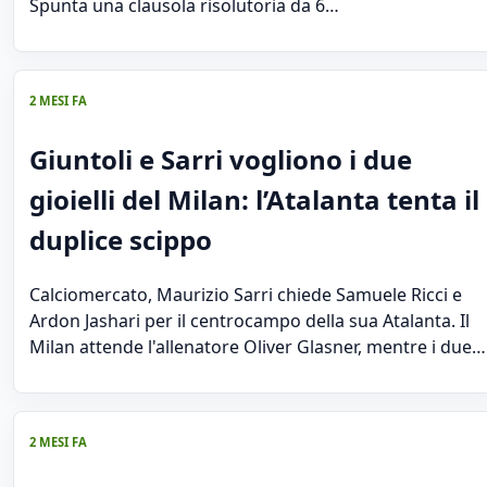
Spunta una clausola risolutoria da 6…
2 MESI FA
Giuntoli e Sarri vogliono i due
gioielli del Milan: l’Atalanta tenta il
duplice scippo
Calciomercato, Maurizio Sarri chiede Samuele Ricci e
Ardon Jashari per il centrocampo della sua Atalanta. Il
Milan attende l'allenatore Oliver Glasner, mentre i due…
2 MESI FA