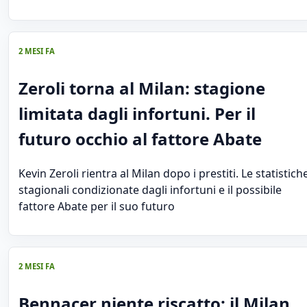
2 MESI FA
Zeroli torna al Milan: stagione
limitata dagli infortuni. Per il
futuro occhio al fattore Abate
Kevin Zeroli rientra al Milan dopo i prestiti. Le statistich
stagionali condizionate dagli infortuni e il possibile
fattore Abate per il suo futuro
2 MESI FA
Bennacer niente riscatto: il Milan