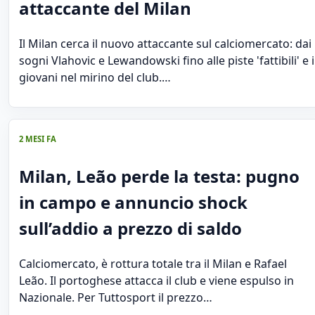
attaccante del Milan
Il Milan cerca il nuovo attaccante sul calciomercato: dai
sogni Vlahovic e Lewandowski fino alle piste 'fattibili' e i
giovani nel mirino del club.…
2 MESI FA
Milan, Leão perde la testa: pugno
in campo e annuncio shock
sull’addio a prezzo di saldo
Calciomercato, è rottura totale tra il Milan e Rafael
Leão. Il portoghese attacca il club e viene espulso in
Nazionale. Per Tuttosport il prezzo…