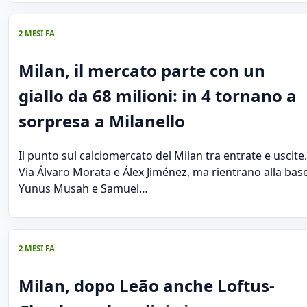
2 MESI FA
Milan, il mercato parte con un
giallo da 68 milioni: in 4 tornano a
sorpresa a Milanello
Il punto sul calciomercato del Milan tra entrate e uscite.
Via Álvaro Morata e Álex Jiménez, ma rientrano alla bas
Yunus Musah e Samuel…
2 MESI FA
Milan, dopo Leão anche Loftus-