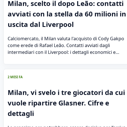
Milan, scelto il dopo Leão: contatti
avviati con la stella da 60 milioni in
uscita dal Liverpool
Calciomercato, il Milan valuta l'acquisto di Cody Gakpo
come erede di Rafael Leão. Contatti avviati dagli
intermediari con il Liverpool: i dettagli economici e…
2 MESI FA
Milan, vi svelo i tre giocatori da cui
vuole ripartire Glasner. Cifre e
dettagli