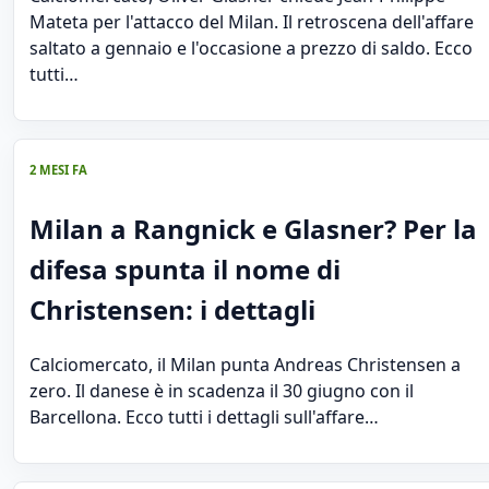
Mateta per l'attacco del Milan. Il retroscena dell'affare
saltato a gennaio e l'occasione a prezzo di saldo. Ecco
tutti…
2 MESI FA
Milan a Rangnick e Glasner? Per la
difesa spunta il nome di
Christensen: i dettagli
Calciomercato, il Milan punta Andreas Christensen a
zero. Il danese è in scadenza il 30 giugno con il
Barcellona. Ecco tutti i dettagli sull'affare…