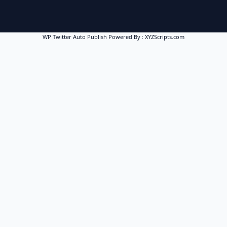
WP Twitter Auto Publish
Powered By :
XYZScripts.com