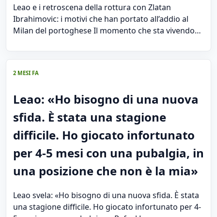
Leao e i retroscena della rottura con Zlatan
Ibrahimovic: i motivi che han portato all’addio al
Milan del portoghese Il momento che sta vivendo…
2 MESI FA
Leao: «Ho bisogno di una nuova
sfida. È stata una stagione
difficile. Ho giocato infortunato
per 4-5 mesi con una pubalgia, in
una posizione che non è la mia»
Leao svela: «Ho bisogno di una nuova sfida. È stata
una stagione difficile. Ho giocato infortunato per 4-