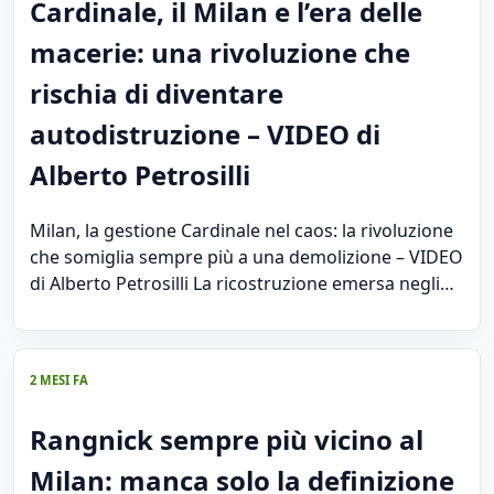
Cardinale, il Milan e l’era delle
macerie: una rivoluzione che
rischia di diventare
autodistruzione – VIDEO di
Alberto Petrosilli
Milan, la gestione Cardinale nel caos: la rivoluzione
che somiglia sempre più a una demolizione – VIDEO
di Alberto Petrosilli La ricostruzione emersa negli…
2 MESI FA
Rangnick sempre più vicino al
Milan: manca solo la definizione