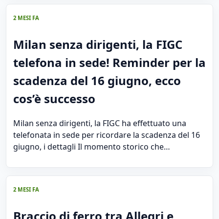
2 MESI FA
Milan senza dirigenti, la FIGC
telefona in sede! Reminder per la
scadenza del 16 giugno, ecco
cos’è successo
Milan senza dirigenti, la FIGC ha effettuato una
telefonata in sede per ricordare la scadenza del 16
giugno, i dettagli Il momento storico che…
2 MESI FA
Braccio di ferro tra Allegri e