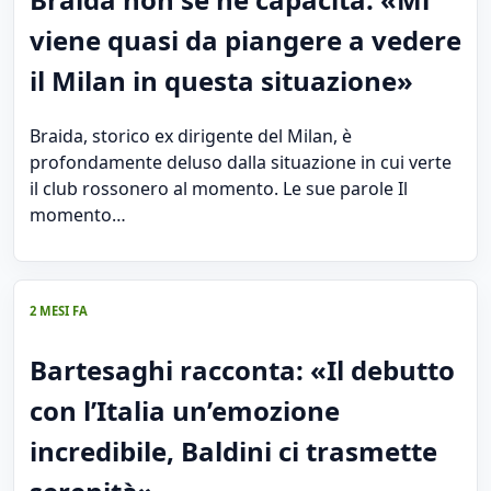
viene quasi da piangere a vedere
il Milan in questa situazione»
Braida, storico ex dirigente del Milan, è
profondamente deluso dalla situazione in cui verte
il club rossonero al momento. Le sue parole Il
momento…
2 MESI FA
Bartesaghi racconta: «Il debutto
con l’Italia un’emozione
incredibile, Baldini ci trasmette