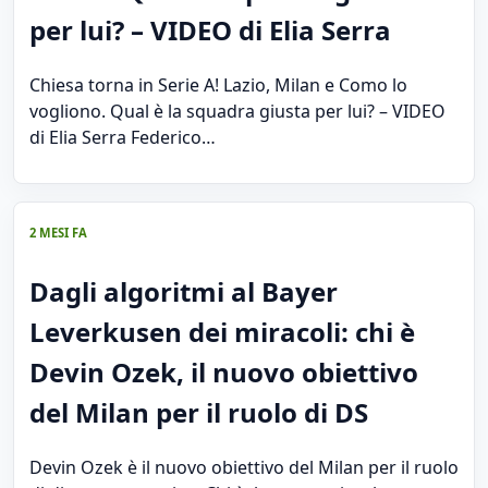
per lui? – VIDEO di Elia Serra
Chiesa torna in Serie A! Lazio, Milan e Como lo
vogliono. Qual è la squadra giusta per lui? – VIDEO
di Elia Serra Federico…
2 MESI FA
Dagli algoritmi al Bayer
Leverkusen dei miracoli: chi è
Devin Ozek, il nuovo obiettivo
del Milan per il ruolo di DS
Devin Ozek è il nuovo obiettivo del Milan per il ruolo