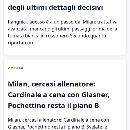
degli ultimi dettagli decisivi
Rangnick adesso è a un passo dal Milan: trattativa
avanzata, mancano gli ultimi passaggi prima della
fumata bianca in rossonero Secondo quanto
riportato in…
2 MESI FA
Milan, cercasi allenatore:
Cardinale a cena con Glasner,
Pochettino resta il piano B
Milan, cercasi allenatore: Cardinale a cena con
Glasner, Pochettino resta il piano B. Svelate le