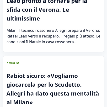
Leao pronto a tornare per la
sfida con il Verona. Le
ultimissime
Milan, il tecnico rossonero Allegri prepara il Verona:
Rafael Leao verso il recupero, il regalo più atteso. Le
condizioni Il Natale in casa rossonera…
7 MESI FA
Rabiot sicuro: «Vogliamo
giocarcela per lo Scudetto.
Allegri ha dato questa mentalità
al Milan»