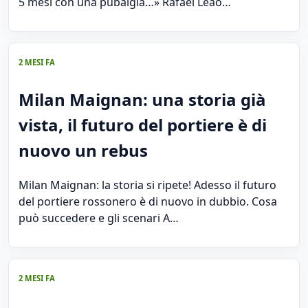
5 mesi con una pubalgia…» Rafael Leao…
2 MESI FA
Milan Maignan: una storia già
vista, il futuro del portiere è di
nuovo un rebus
Milan Maignan: la storia si ripete! Adesso il futuro
del portiere rossonero è di nuovo in dubbio. Cosa
può succedere e gli scenari A…
2 MESI FA