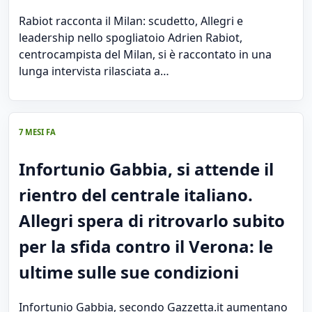
Rabiot racconta il Milan: scudetto, Allegri e
leadership nello spogliatoio Adrien Rabiot,
centrocampista del Milan, si è raccontato in una
lunga intervista rilasciata a…
7 MESI FA
Infortunio Gabbia, si attende il
rientro del centrale italiano.
Allegri spera di ritrovarlo subito
per la sfida contro il Verona: le
ultime sulle sue condizioni
Infortunio Gabbia, secondo Gazzetta.it aumentano