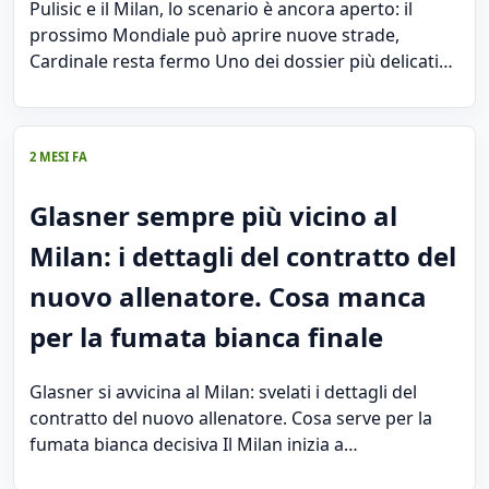
Pulisic e il Milan, lo scenario è ancora aperto: il
prossimo Mondiale può aprire nuove strade,
Cardinale resta fermo Uno dei dossier più delicati…
2 MESI FA
Glasner sempre più vicino al
Milan: i dettagli del contratto del
nuovo allenatore. Cosa manca
per la fumata bianca finale
Glasner si avvicina al Milan: svelati i dettagli del
contratto del nuovo allenatore. Cosa serve per la
fumata bianca decisiva Il Milan inizia a…