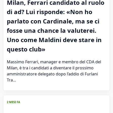
Milan, Ferrari candidato al ruolo
di ad? Lui risponde: «Non ho
parlato con Cardinale, ma se ci
fosse una chance la valuterei.
Uno come Maldini deve stare in
questo club»
Massimo Ferrari, manager e membro del CDA del
Milan, è tra i candidati a diventare il prossimo
amministratore delegato dopo l’addio di Furlani
Tra…
2 MESI FA