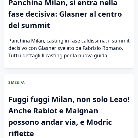
Panchina Milan, si entra nella
fase decisiva: Glasner al centro
del summit
Panchina Milan, casting in fase caldissima: il summit
decisivo con Glasner svelato da Fabrizio Romano.
Tutti i dettagli Il casting per la nuova guida…
2 MESI FA
Fuggi fuggi Milan, non solo Leao!
Anche Rabiot e Maignan
possono andar via, e Modric
riflette