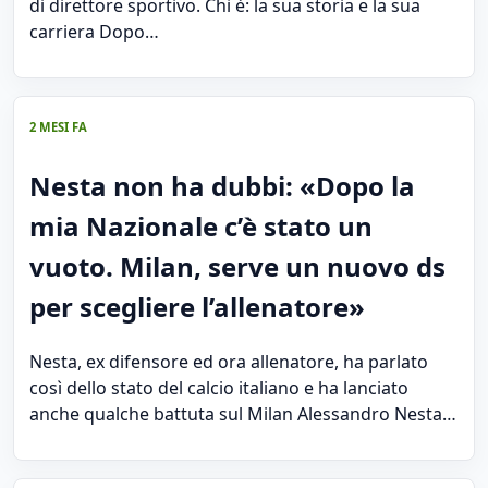
di direttore sportivo. Chi è: la sua storia e la sua
carriera Dopo…
2 MESI FA
Nesta non ha dubbi: «Dopo la
mia Nazionale c’è stato un
vuoto. Milan, serve un nuovo ds
per scegliere l’allenatore»
Nesta, ex difensore ed ora allenatore, ha parlato
così dello stato del calcio italiano e ha lanciato
anche qualche battuta sul Milan Alessandro Nesta…