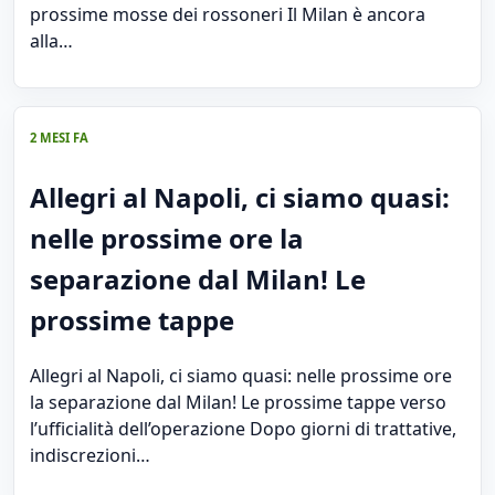
prossime mosse dei rossoneri Il Milan è ancora
alla…
2 MESI FA
Allegri al Napoli, ci siamo quasi:
nelle prossime ore la
separazione dal Milan! Le
prossime tappe
Allegri al Napoli, ci siamo quasi: nelle prossime ore
la separazione dal Milan! Le prossime tappe verso
l’ufficialità dell’operazione Dopo giorni di trattative,
indiscrezioni…