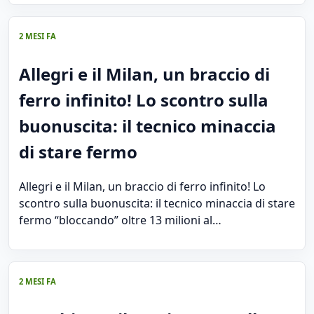
2 MESI FA
Allegri e il Milan, un braccio di
ferro infinito! Lo scontro sulla
buonuscita: il tecnico minaccia
di stare fermo
Allegri e il Milan, un braccio di ferro infinito! Lo
scontro sulla buonuscita: il tecnico minaccia di stare
fermo “bloccando” oltre 13 milioni al…
2 MESI FA