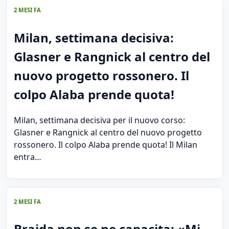
2 MESI FA
Milan, settimana decisiva:
Glasner e Rangnick al centro del
nuovo progetto rossonero. Il
colpo Alaba prende quota!
Milan, settimana decisiva per il nuovo corso:
Glasner e Rangnick al centro del nuovo progetto
rossonero. Il colpo Alaba prende quota! Il Milan
entra…
2 MESI FA
Braida non se ne capacita: «Mi