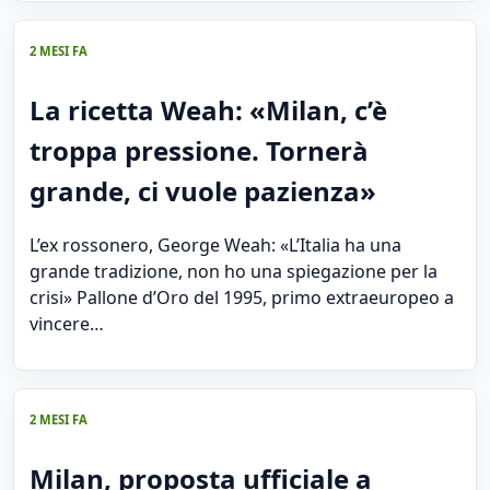
2 MESI FA
La ricetta Weah: «Milan, c’è
troppa pressione. Tornerà
grande, ci vuole pazienza»
L’ex rossonero, George Weah: «L’Italia ha una
grande tradizione, non ho una spiegazione per la
crisi» Pallone d’Oro del 1995, primo extraeuropeo a
vincere…
2 MESI FA
Milan, proposta ufficiale a