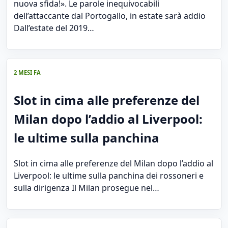
nuova sfida!». Le parole inequivocabili
dell’attaccante dal Portogallo, in estate sarà addio
Dall’estate del 2019…
2 MESI FA
Slot in cima alle preferenze del
Milan dopo l’addio al Liverpool:
le ultime sulla panchina
Slot in cima alle preferenze del Milan dopo l’addio al
Liverpool: le ultime sulla panchina dei rossoneri e
sulla dirigenza Il Milan prosegue nel…