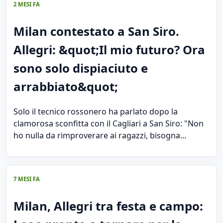
2 MESI FA
Milan contestato a San Siro.
Allegri: &quot;Il mio futuro? Ora
sono solo dispiaciuto e
arrabbiato&quot;
Solo il tecnico rossonero ha parlato dopo la
clamorosa sconfitta con il Cagliari a San Siro: "Non
ho nulla da rimproverare ai ragazzi, bisogna…
7 MESI FA
Milan, Allegri tra festa e campo: