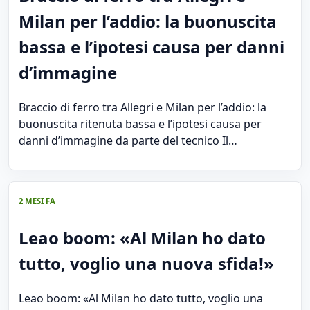
Milan per l’addio: la buonuscita
bassa e l’ipotesi causa per danni
d’immagine
Braccio di ferro tra Allegri e Milan per l’addio: la
buonuscita ritenuta bassa e l’ipotesi causa per
danni d’immagine da parte del tecnico Il…
2 MESI FA
Leao boom: «Al Milan ho dato
tutto, voglio una nuova sfida!»
Leao boom: «Al Milan ho dato tutto, voglio una