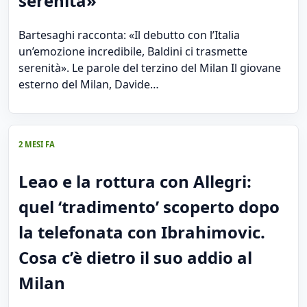
serenità»
Bartesaghi racconta: «Il debutto con l’Italia
un’emozione incredibile, Baldini ci trasmette
serenità». Le parole del terzino del Milan Il giovane
esterno del Milan, Davide…
2 MESI FA
Leao e la rottura con Allegri:
quel ‘tradimento’ scoperto dopo
la telefonata con Ibrahimovic.
Cosa c’è dietro il suo addio al
Milan