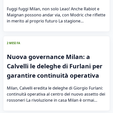
Fuggi fuggi Milan, non solo Leao! Anche Rabiot e
Maignan possono andar via, con Modric che riflette
in merito al proprio futuro La stagione…
2 MESI FA
Nuova governance Milan: a
Calvelli le deleghe di Furlani per
garantire continuità operativa
Milan, Calvelli eredita le deleghe di Giorgio Furlani:
continuità operativa al centro del nuovo assetto dei
rossoneri La rivoluzione in casa Milan è ormai…