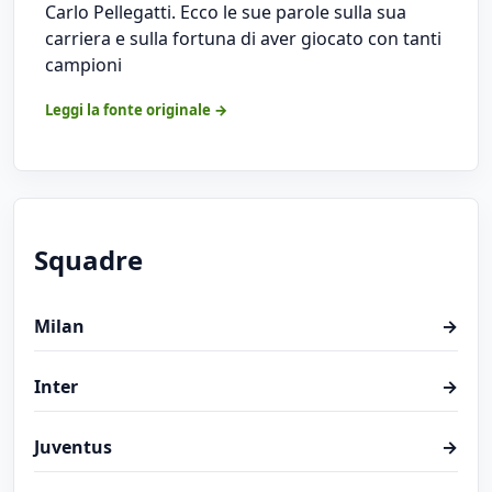
Carlo Pellegatti. Ecco le sue parole sulla sua
carriera e sulla fortuna di aver giocato con tanti
campioni
Leggi la fonte originale →
Squadre
Milan
→
Inter
→
Juventus
→