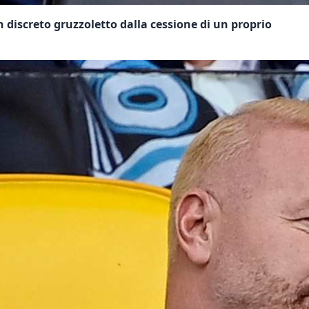
 discreto gruzzoletto dalla cessione di un proprio