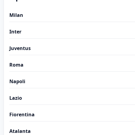
Milan
Inter
Juventus
Roma
Napoli
Lazio
Fiorentina
Atalanta