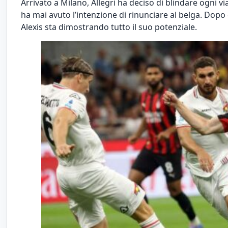
Arrivato a Milano,
Allegri
ha deciso di blindare ogni vi
ha mai avuto l’intenzione di rinunciare al belga. Dopo 
Alexis sta dimostrando tutto il suo potenziale.