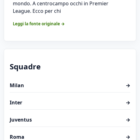
mondo. A centrocampo occhi in Premier
League. Ecco per chi
Leggi la fonte originale →
Squadre
Milan
→
Inter
→
Juventus
→
Roma
→